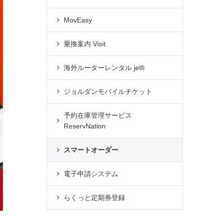
MovEasy
乗換案内 Visit
海外ルーターレンタル jetfi
ジョルダンモバイルチケット
予約在庫管理サービス
ReservNation
スマートオーダー
電子申請システム
らくっと定期券登録