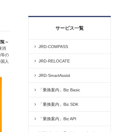
サービス一覧
閲覧～
JRD-COMPASS
解消
物等の
JRD-RELOCATE
外国人
JRD-SmartAssist
「乗換案内」Biz Basic
「乗換案内」Biz SDK
「乗換案内」Biz API