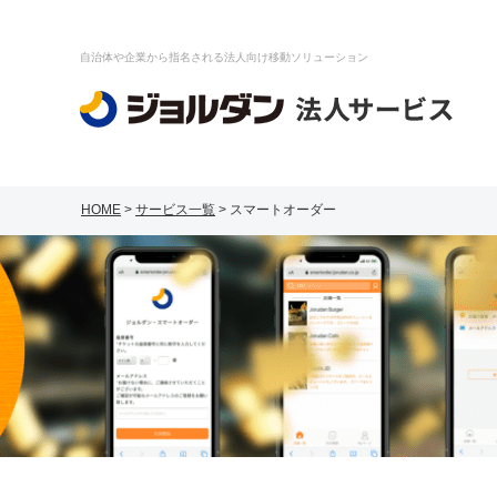
自治体や企業から指名される法人向け移動ソリューション
HOME
>
サービス一覧
>
スマートオーダー