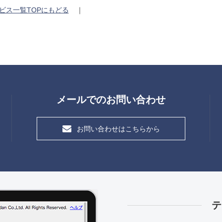
ビス一覧TOPにもどる
｜
メールでのお問い合わせ
お問い合わせはこちらから
テ