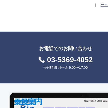
｜
サー
お電話でのお問い合わせ
03-5369-4052
受付時間 月〜金 9:00〜17:00