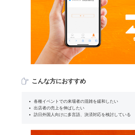
こんな方におすすめ
各種イベントでの来場者の混雑を緩和したい
出店者の売上を伸ばしたい
訪日外国人向けに多言語、決済対応を検討している