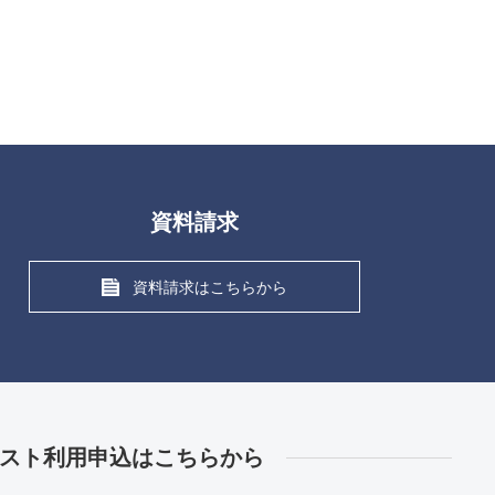
資料請求
資料請求はこちらから
スト利用申込はこちらから