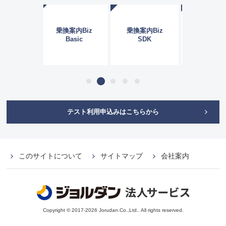
乗換案内Biz
乗換案内Biz
乗換案内Biz
Basic
SDK
API
1
2
3
4
5
テスト利用申込みはこちらから
このサイトについて
サイトマップ
会社案内
Copyright © 2017-2026 Jorudan.Co.,Ltd.. All rights reserved.