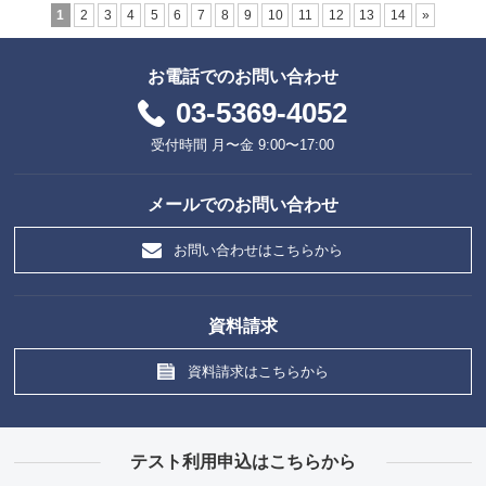
1
2
3
4
5
6
7
8
9
10
11
12
13
14
»
お電話でのお問い合わせ
03-5369-4052
受付時間 月〜金 9:00〜17:00
メールでのお問い合わせ
お問い合わせはこちらから
資料請求
資料請求はこちらから
テスト利用申込はこちらから