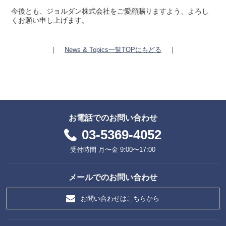
今後とも、ジョルダン株式会社をご愛顧賜りますよう、よろし
くお願い申し上げます。
｜
News & Topics一覧TOPにもどる
｜
お電話でのお問い合わせ
03-5369-4052
受付時間 月〜金 9:00〜17:00
メールでのお問い合わせ
お問い合わせはこちらから