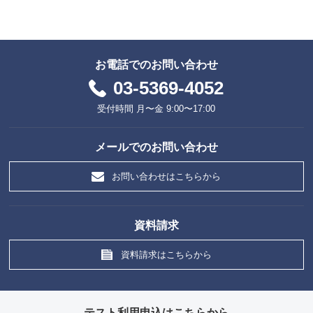
お電話でのお問い合わせ
03-5369-4052
受付時間 月〜金 9:00〜17:00
メールでのお問い合わせ
お問い合わせはこちらから
資料請求
資料請求はこちらから
テスト利用申込はこちらから