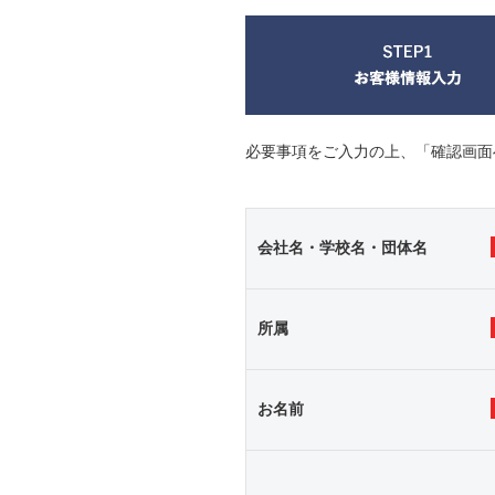
必要事項をご入力の上、「確認画面
会社名・学校名・団体名
所属
お名前