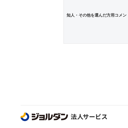
知人・その他を選んだ方用コメン