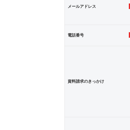
メールアドレス
電話番号
資料請求のきっかけ